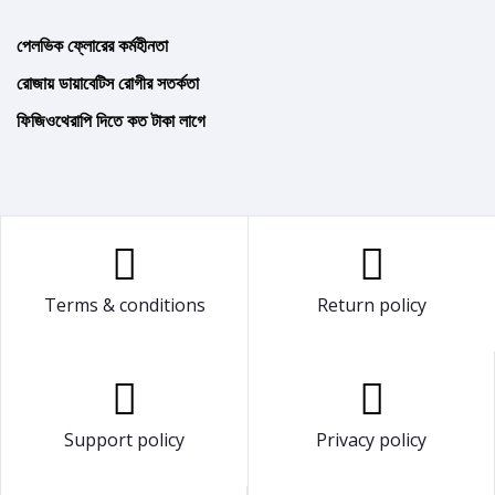
পেলভিক ফ্লোরের কর্মহীনতা
রোজায় ডায়াবেটিস রোগীর সতর্কতা
ফিজিওথেরাপি দিতে কত টাকা লাগে
Terms & conditions
Return policy
Support policy
Privacy policy