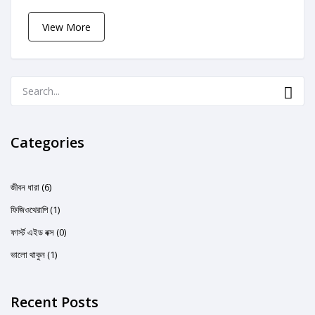
View More
Categories
জীবন ধারা (6)
ফিজিওথেরাপি (1)
ফার্স্ট এইড বক্স (0)
ভালো থাকুন (1)
Recent Posts