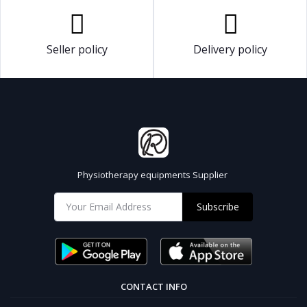
Seller policy
Delivery policy
Physiotherapy equipments Supplier
Subscribe
CONTACT INFO